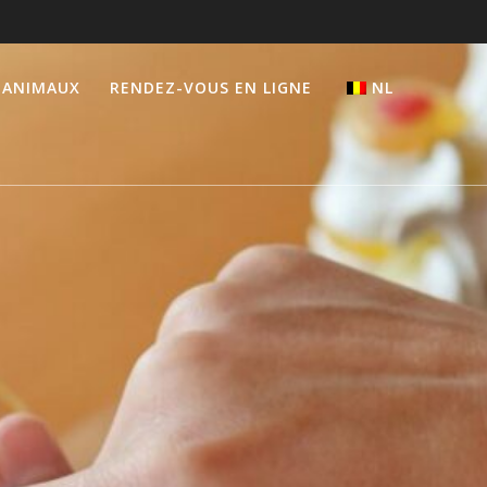
 ANIMAUX
RENDEZ-VOUS EN LIGNE
NL