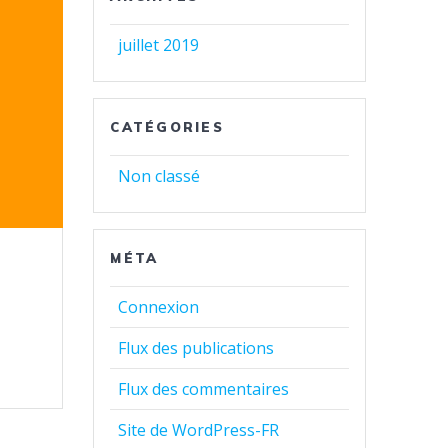
juillet 2019
CATÉGORIES
Non classé
MÉTA
Connexion
Flux des publications
Flux des commentaires
Site de WordPress-FR