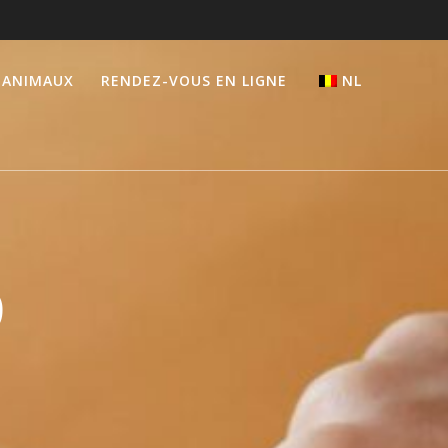
 ANIMAUX
RENDEZ-VOUS EN LIGNE
NL
9