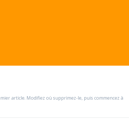
mier article. Modifiez où supprimez-le, puis commencez à