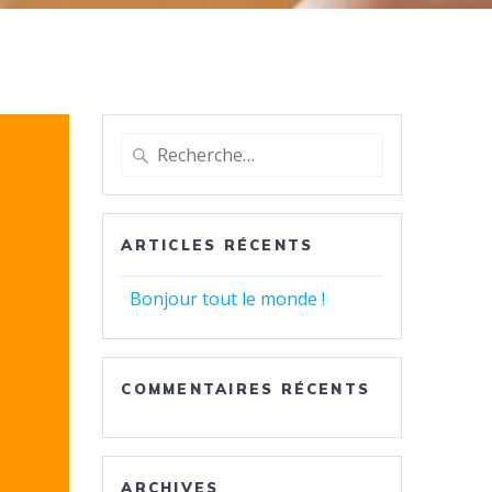
Recherche
pour
:
ARTICLES RÉCENTS
Bonjour tout le monde !
COMMENTAIRES RÉCENTS
ARCHIVES