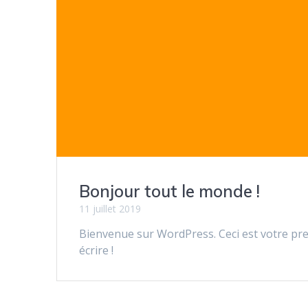
Bonjour tout le monde !
11 juillet 2019
Bienvenue sur WordPress. Ceci est votre pre
écrire !